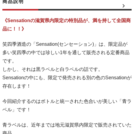
商品説明
《Sensationの滋賀県内限定の特別品が、満を持して全国商
品に！！》
笑四季酒造の「Sensation(センセーション)」は、限定品が
多い笑四季の中では珍しい1年を通して販売される定番商品
です。
しかし、それは黒ラベルと白ラベルの話です。
Sensationの中にも、限定で発売される別の色のSensationが
存在します！
今回紹介するのはボトルと統一された色合いが美しい「青ラ
ベル」です！
青ラベルは、近年までは地元滋賀県内限定で販売されていた
商品。