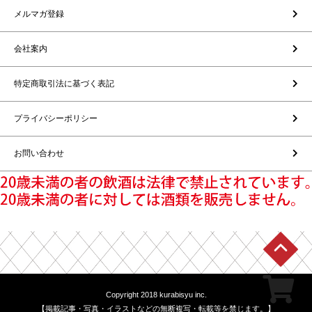
メルマガ登録
会社案内
特定商取引法に基づく表記
プライバシーポリシー
お問い合わせ
Copyright 2018 kurabisyu inc.
【掲載記事・写真・イラストなどの無断複写・転載等を禁じます。】