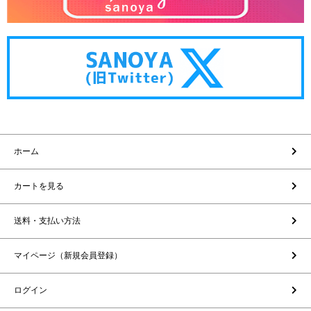
ホーム
カートを見る
送料・支払い方法
マイページ（新規会員登録）
ログイン