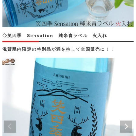
◇笑四季 Sensation 純米青ラベル 火入れ
滋賀県内限定の特別品が満を持して全国販売に！！