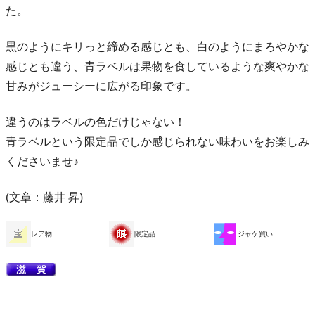
た。
黒のようにキリっと締める感じとも、白のようにまろやかな
感じとも違う、青ラベルは果物を食しているような爽やかな
甘みがジューシーに広がる印象です。
違うのはラベルの色だけじゃない！
青ラベルという限定品でしか感じられない味わいをお楽しみ
くださいませ♪
(文章：藤井 昇)
レア物
限定品
ジャケ買い