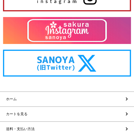
ホーム
カートを見る
送料・支払い方法