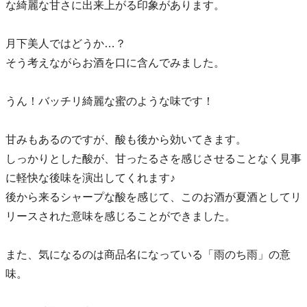
な綺麗な甘さに出来上がる印象があります。
月下美人ではどうか…？
そう考えながらお酒を口に含んでみました。
うん！バッチリ綺麗な蜜のような味です！
甘みもあるのですが、酸も後から効いてきます。
しっかりとした酸が、甘ったるさを感じさせることなく見事
に軽快な後味を演出してくれます♪
後から来るシャープな酸を感じて、このお酒が夏酒としてリ
リースされた意味を感じることができました。
また、気になるのは商品名になっている「雨のち雨」の意
味。