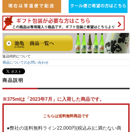
返品特約について
商品についてのお問い合わせ
商品説明
※375mlは「2023年7月」に入荷した商品です。
こちらは送料無料商品です
●弊社の送料無料ライン22,000円(税込み)に満たない商