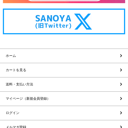
ホーム
カートを見る
送料・支払い方法
マイページ（新規会員登録）
ログイン
メルマガ登録