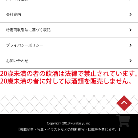
会社案内
特定商取引法に基づく表記
プライバシーポリシー
お問い合わせ
Copyright 2018 kurabisyu inc.
【掲載記事・写真・イラストなどの無断複写・転載等を禁じます。】