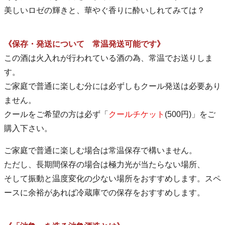
美しいロゼの輝きと、華やぐ香りに酔いしれてみては？
《保存・発送について 常温発送可能です》
この酒は火入れが行われている酒の為、常温でお送りしま
す。
ご家庭で普通に楽しむ分には必ずしもクール発送は必要あり
ません。
クールをご希望の方は必ず「
クールチケット
(500円)」をご
購入下さい。
ご家庭で普通に楽しむ場合は常温保存で構いません。
ただし、長期間保存の場合は極力光が当たらない場所、
そして振動と温度変化の少ない場所をおすすめします。スペ
ースに余裕があれば冷蔵庫での保存をおすすめします。