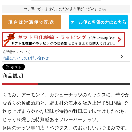
申し訳ございません。ただいま在庫がございません。
返品特約について
商品についてのお問い合わせ
商品説明
くるみ、アーモンド、カシューナッツのミックスに、華やか
な香りの吟醸酒粕と、野田村の海水を汲み上げて5日間薪で
炊き上げまろやかな塩味が特徴の野田塩で味付けしたのち、
じっくり燻した特別感あるフレーバーナッツ。
盛岡のナッツ専門店「ベジタス」のおいしいおつまみです。