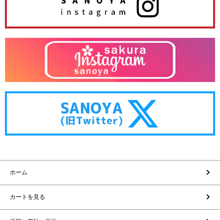
ホーム
カートを見る