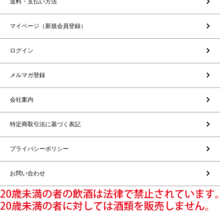
送料・支払い方法
マイページ（新規会員登録）
ログイン
メルマガ登録
会社案内
特定商取引法に基づく表記
プライバシーポリシー
お問い合わせ