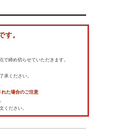
です。
時点で締め切らせていただきます。
了承ください。
された場合のご注意
。
文ください。