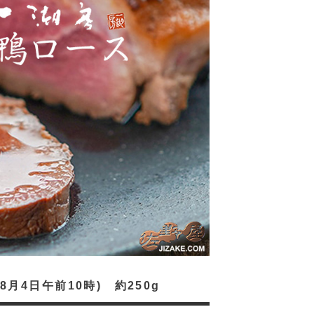
月4日午前10時) 約250g