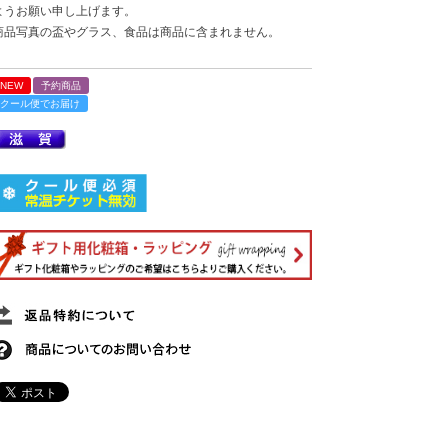
ようお願い申し上げます。
商品写真の盃やグラス、食品は商品に含まれません。
NEW
予約商品
クール便でお届け