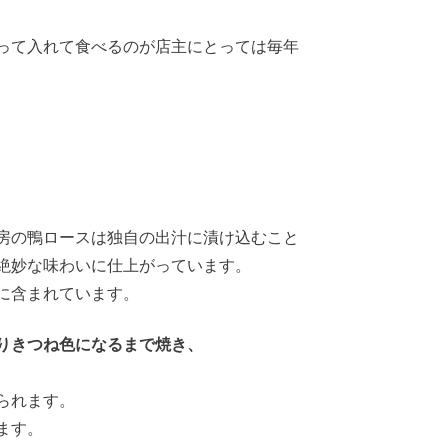
って入れて食べるのが店主にとっては毎年
房の鴨ロースは独自の出汁に漬け込むこと
絶妙な味わいに仕上がっています。
に含まれています。
りきつね色になるまで焼き、
られます。
ます。