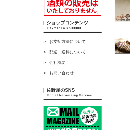
ショップコンテンツ
Payment & Shipping
お支払方法について
配送・送料について
会社概要
お問い合わせ
佐野屋のSNS
Social Networking Service