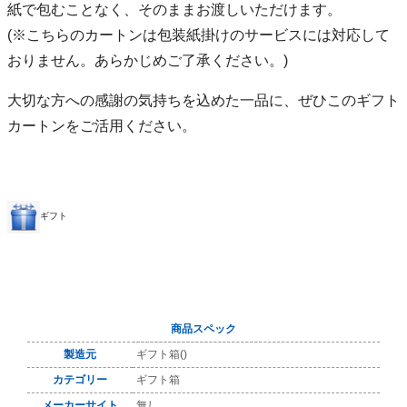
紙で包むことなく、そのままお渡しいただけます。
(※こちらのカートンは包装紙掛けのサービスには対応して
おりません。あらかじめご了承ください。)
大切な方への感謝の気持ちを込めた一品に、ぜひこのギフト
カートンをご活用ください。
ギフト
商品スペック
製造元
ギフト箱()
カテゴリー
ギフト箱
メーカーサイト
無し