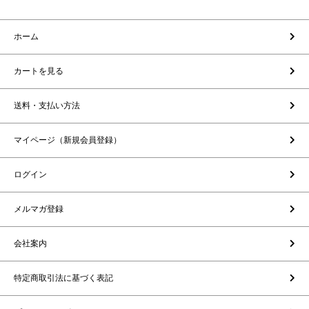
ホーム
カートを見る
送料・支払い方法
マイページ（新規会員登録）
ログイン
メルマガ登録
会社案内
特定商取引法に基づく表記