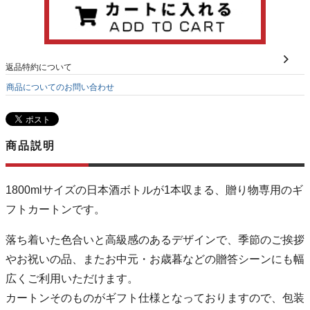
返品特約について
商品についてのお問い合わせ
商品説明
1800mlサイズの日本酒ボトルが1本収まる、贈り物専用のギ
フトカートンです。
落ち着いた色合いと高級感のあるデザインで、季節のご挨拶
やお祝いの品、またお中元・お歳暮などの贈答シーンにも幅
広くご利用いただけます。
カートンそのものがギフト仕様となっておりますので、包装