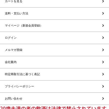
カートを見る
送料・支払い方法
マイページ（新規会員登録）
ログイン
メルマガ登録
会社案内
特定商取引法に基づく表記
プライバシーポリシー
お問い合わせ