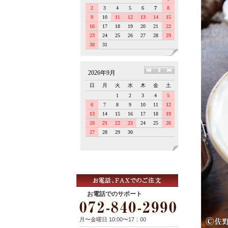
お電話でのサポート
月〜金曜日 10:00〜17：00