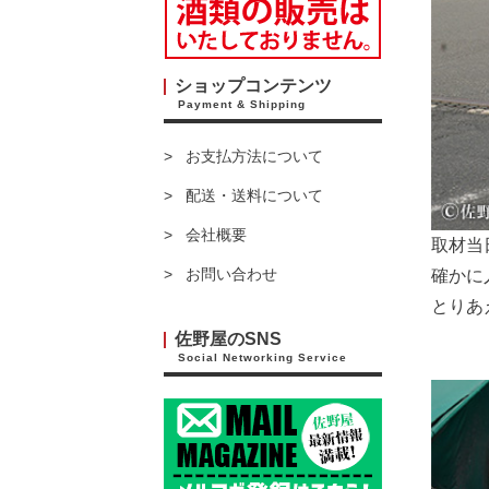
ショップコンテンツ
Payment & Shipping
お支払方法について
配送・送料について
会社概要
取材当
お問い合わせ
確かに
とりあ
佐野屋のSNS
Social Networking Service