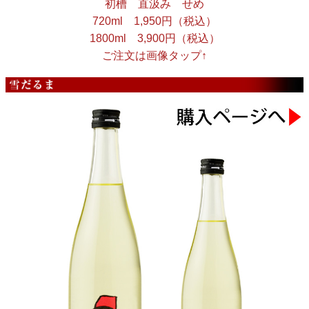
初槽 直汲み せめ
720ml 1,950円（税込）
1800ml 3,900円（税込）
ご注文は画像タップ↑