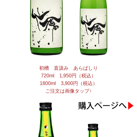
初槽 直汲み あらばしり
720ml 1,950円（税込）
1800ml 3,900円（税込）
ご注文は画像タップ↑