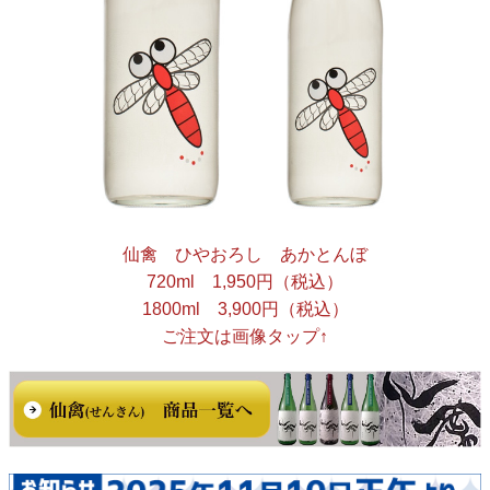
仙禽 ひやおろし あかとんぼ
720ml 1,950円（税込）
1800ml 3,900円（税込）
ご注文は画像タップ↑