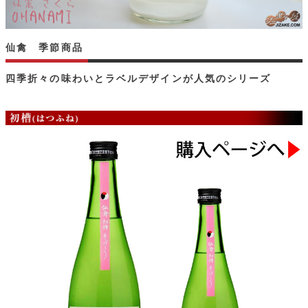
仙禽 季節商品
四季折々の味わいとラベルデザインが人気のシリーズ