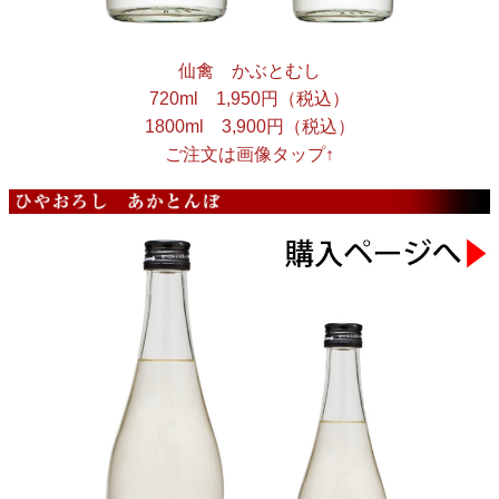
仙禽 かぶとむし
720ml 1,950円（税込）
1800ml 3,900円（税込）
ご注文は画像タップ↑