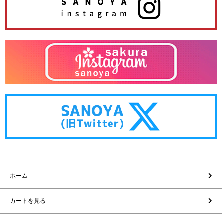
ホーム
カートを見る