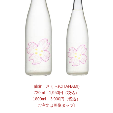
仙禽 さくら(OHANAMI)
720ml 1,950円（税込）
1800ml 3,900円（税込）
ご注文は画像タップ↑