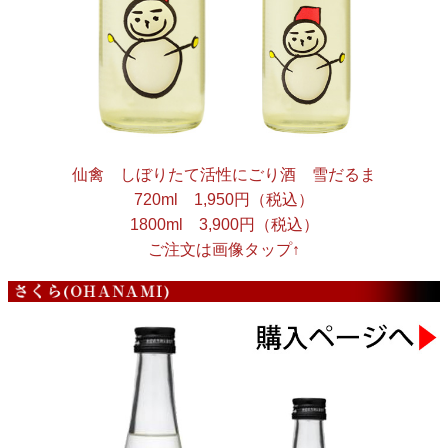
仙禽 しぼりたて活性にごり酒 雪だるま
720ml 1,950円（税込）
1800ml 3,900円（税込）
ご注文は画像タップ↑