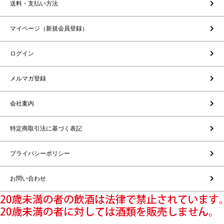
送料・支払い方法
マイページ（新規会員登録）
ログイン
メルマガ登録
会社案内
特定商取引法に基づく表記
プライバシーポリシー
お問い合わせ