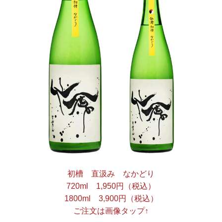
初槽 直汲み なかどり
720ml 1,950円（税込）
1800ml 3,900円（税込）
ご注文は画像タップ↑