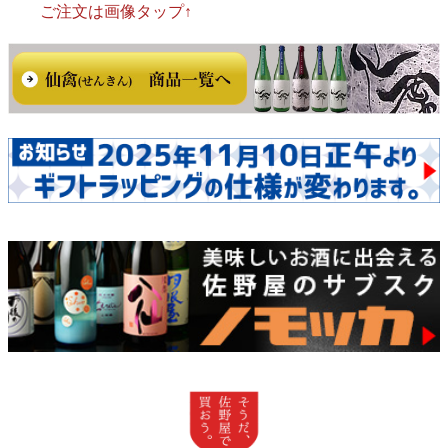
ご注文は画像タップ↑