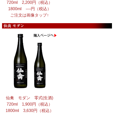
720ml 2,200円（税込）
1800ml ----円（税込）
ご注文は画像タップ↑
仙禽 モダン 零式(生酒)
720ml 1,900円（税込）
1800ml 3,630円（税込）