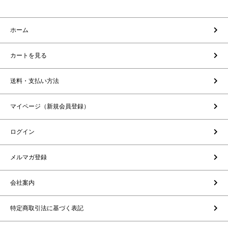
ホーム
カートを見る
送料・支払い方法
マイページ（新規会員登録）
ログイン
メルマガ登録
会社案内
特定商取引法に基づく表記