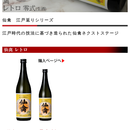
仙禽 江戸返りシリーズ
江戸時代の技法に基づき造られた仙禽ネクストステージ