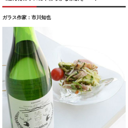
ガラス作家：市川知也