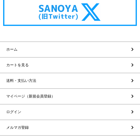
ホーム
カートを見る
送料・支払い方法
マイページ（新規会員登録）
ログイン
メルマガ登録