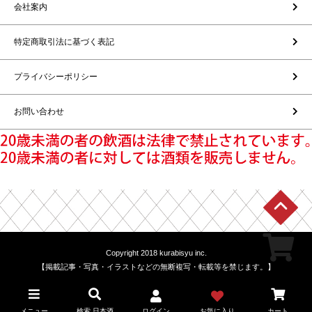
会社案内
特定商取引法に基づく表記
プライバシーポリシー
お問い合わせ
Copyright 2018 kurabisyu inc.
【掲載記事・写真・イラストなどの無断複写・転載等を禁じます。】
メニュー
検索 日本酒
ログイン
お気に入り
カート