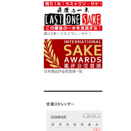
残り1本！ラストワン・サケ！
日本酒品評会受賞酒一覧