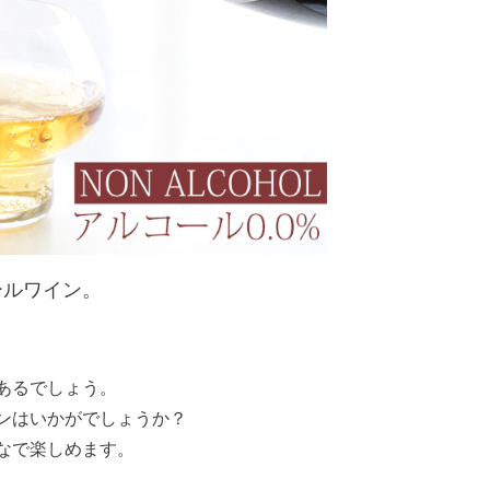
ールワイン。
あるでしょう。
ンはいかがでしょうか？
なで楽しめます。