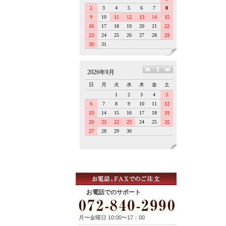
お電話でのサポート
月〜金曜日 10:00〜17：00