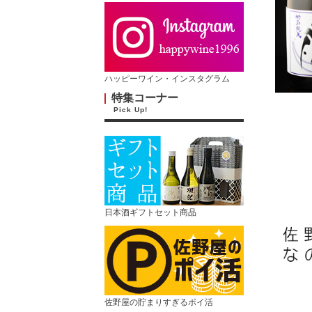
ハッピーワイン・インスタグラム
特集コーナー
Pick Up!
日本酒ギフトセット商品
佐野屋の貯まりすぎるポイ活