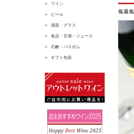
ワイン
低温
ビール
酒器・グラス
食品・甘酒・ジュース
石鹸・バスボム
ギフト包装