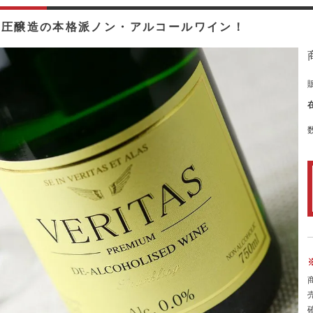
低圧醸造の本格派ノン・アルコールワイン！