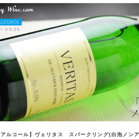
アルコール】ヴェリタス スパークリング(白泡ノンアル