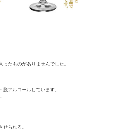
入ったものがありませんでした。
・脱アルコールしています。
・
させられる。