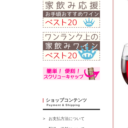
ショップコンテンツ
Payment & Shipping
お支払方法について