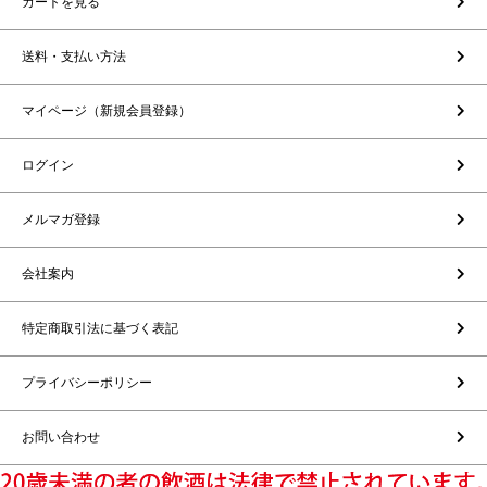
カートを見る
送料・支払い方法
マイページ（新規会員登録）
ログイン
メルマガ登録
会社案内
特定商取引法に基づく表記
プライバシーポリシー
お問い合わせ