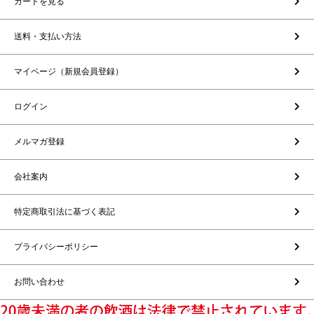
カートを見る
送料・支払い方法
マイページ（新規会員登録）
ログイン
メルマガ登録
会社案内
特定商取引法に基づく表記
プライバシーポリシー
お問い合わせ