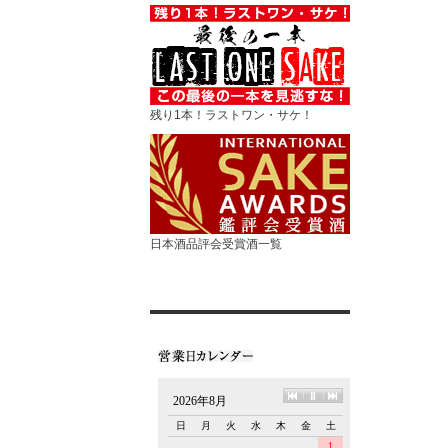
残り1本！ラストワン・サケ！
日本酒品評会受賞酒一覧