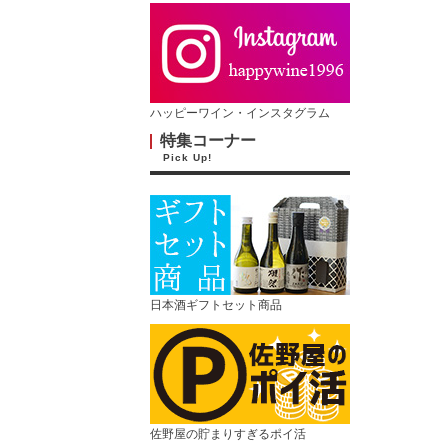
ハッピーワイン・インスタグラム
特集コーナー
Pick Up!
日本酒ギフトセット商品
佐野屋の貯まりすぎるポイ活