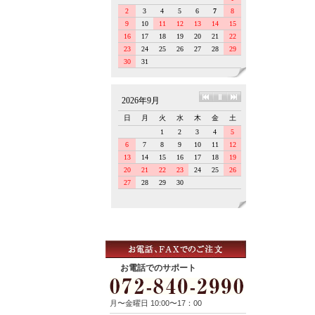
お電話でのサポート
月〜金曜日 10:00〜17：00