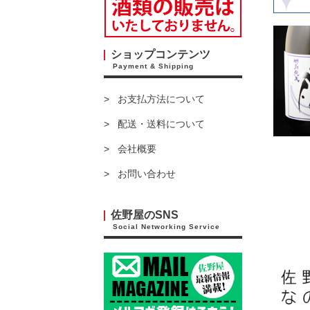
ショップコンテンツ
Payment & Shipping
お支払方法について
配送・送料について
会社概要
お問い合わせ
佐野屋のSNS
Social Networking Service