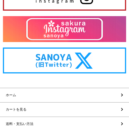
ホーム
カートを見る
送料・支払い方法