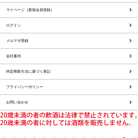
マイページ（新規会員登録）
ログイン
メルマガ登録
会社案内
特定商取引法に基づく表記
プライバシーポリシー
お問い合わせ