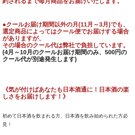
約されるまで毎月商品をお届けいたします。
●クールお届け期間以外の月(11月～3月)でも、
選定商品によってはクール便でお届けする場合
がありますが、
その場合のクール代は弊社で負担しています。
(4月～10月のクールお届け期間のみ、500円の
クール代が別途発生します)
《気が付けばあなたも日本酒通に！日本酒の楽
しさをお届けします！》
初めて日本酒を飲まれる方、日本酒を飲み始められた方必
見！