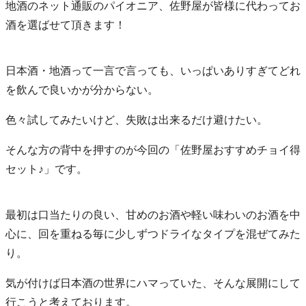
地酒のネット通販のパイオニア、佐野屋が皆様に代わってお
酒を選ばせて頂きます！
日本酒・地酒って一言で言っても、いっぱいありすぎてどれ
を飲んで良いかが分からない。
色々試してみたいけど、失敗は出来るだけ避けたい。
そんな方の背中を押すのが今回の「佐野屋おすすめチョイ得
セット♪」です。
最初は口当たりの良い、甘めのお酒や軽い味わいのお酒を中
心に、回を重ねる毎に少しずつドライなタイプを混ぜてみた
り。
気が付けば日本酒の世界にハマっていた、そんな展開にして
行こうと考えております。