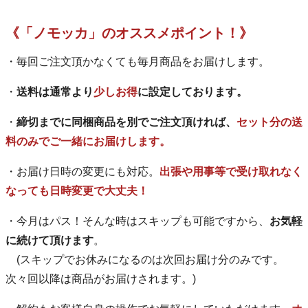
《「ノモッカ」のオススメポイント！》
・毎回ご注文頂かなくても毎月商品をお届けします。
・
送料は通常より
少しお得
に設定しております。
・
締切までに同梱商品を別でご注文頂ければ、
セット分の送
料のみでご一緒にお届けします。
・お届け日時の変更にも対応。
出張や用事等で受け取れなく
なっても日時変更で大丈夫！
・今月はパス！そんな時はスキップも可能ですから、
お気軽
に続けて頂けます
。
(スキップでお休みになるのは次回お届け分のみです。
次々回以降は商品がお届けされます。)