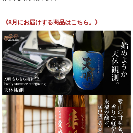
《8月にお届けする商品はこちら。》