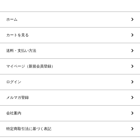
ホーム
カートを見る
送料・支払い方法
マイページ（新規会員登録）
ログイン
メルマガ登録
会社案内
特定商取引法に基づく表記