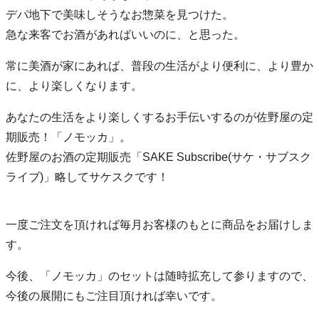
デパ地下で美味しそうなお惣菜を見つけた。
急な来客でお酒があればいいのに、と思った。
常に美酒が家にあれば、普段の生活がより便利に、より豊か
に、より楽しくなります。
あなたの生活をより楽しくするお手伝いするのが佐野屋の定
期販売！「ノモッカ」。
佐野屋のお酒の定期販売「SAKE Subscribe(サケ・サブスク
ライブ)」略してサケスクです！
一度ご注文を頂ければ毎月お客様のもとに商品をお届けしま
す。
今後、「ノモッカ」のセットは随時拡充して参りますので、
今後の展開にもご注目頂ければ幸いです。