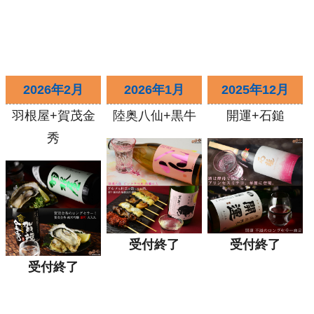
2026年2月
2026年1月
2025年12月
羽根屋+賀茂金
陸奥八仙+黒牛
開運+石鎚
秀
受付終了
受付終了
受付終了