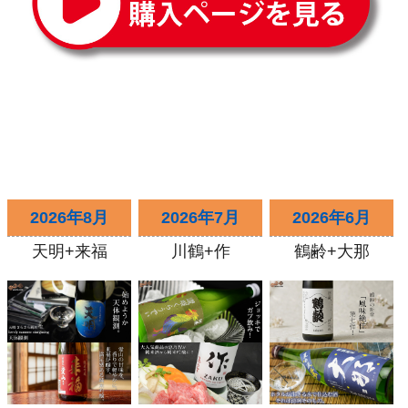
2026年8月
2026年7月
2026年6月
天明+来福
川鶴+作
鶴齢+大那