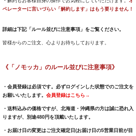
・解約もお客様自身の操作でお気軽にしていただけます。
オ
ペレーターに言いづらい「解約します」はもう要りません！
詳細は下記「ルール並びに注意事項」をご覧ください。
皆様からのご注文、心よりお待ちしております。
《「ノモッカ」のルール並びに注意事項》
・会員登録は必須です。必ずログインした状態でのご注文を
お願いいたします。
会員登録はこちら→
・送料込みの価格ですが、北海道・沖縄県の方は誠に恐れ入
りますが、別途480円を頂戴いたします。
・お届け日の変更はご注文確定日(お届け日の5営業日前が目