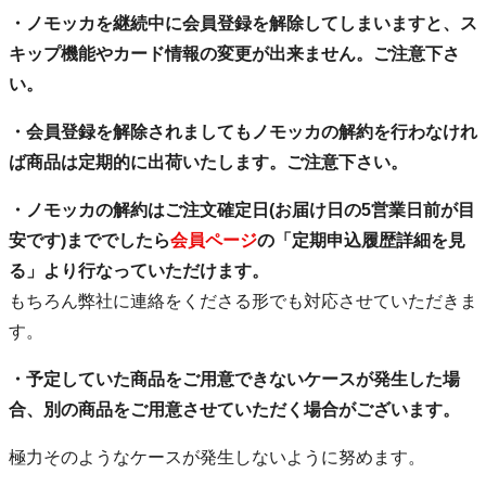
・ノモッカを継続中に会員登録を解除してしまいますと、ス
キップ機能やカード情報の変更が出来ません。ご注意下さ
い。
・会員登録を解除されましてもノモッカの解約を行わなけれ
ば商品は定期的に出荷いたします。ご注意下さい。
・ノモッカの解約はご注文確定日(お届け日の5営業日前が目
安です)まででしたら
会員ページ
の「定期申込履歴詳細を見
る」より行なっていただけます。
もちろん弊社に連絡をくださる形でも対応させていただきま
す。
・予定していた商品をご用意できないケースが発生した場
合、別の商品をご用意させていただく場合がございます。
極力そのようなケースが発生しないように努めます。