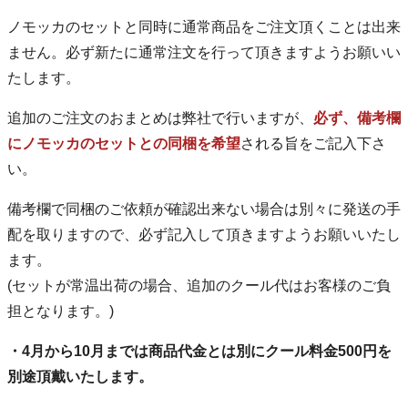
ノモッカのセットと同時に通常商品をご注文頂くことは出来
ません。必ず新たに通常注文を行って頂きますようお願いい
たします。
追加のご注文のおまとめは弊社で行いますが、
必ず、備考欄
にノモッカのセットとの同梱を希望
される旨をご記入下さ
い。
備考欄で同梱のご依頼が確認出来ない場合は別々に発送の手
配を取りますので、必ず記入して頂きますようお願いいたし
ます。
(セットが常温出荷の場合、追加のクール代はお客様のご負
担となります。)
・4月から10月までは商品代金とは別にクール料金500円を
別途頂戴いたします。