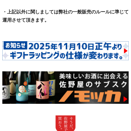
・上記以外に関しましては弊社の一般販売のルールに準じて
運用させて頂きます。