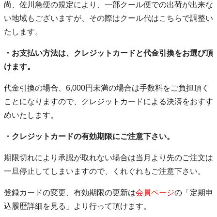
尚、佐川急便の規定により、一部クール便での出荷が出来な
い地域もございますが、その際はクール代はこちらで調整い
たします。
・お支払い方法は、クレジットカードと代金引換をお選び頂
けます。
代金引換の場合、6,000円未満の場合は手数料をご負担頂く
ことになりますので、クレジットカードによる決済をおすす
めいたします。
・クレジットカードの有効期限にご注意下さい。
期限切れにより承認が取れない場合は当月より先のご注文は
一旦停止してしまいますので、くれぐれもご注意下さい。
登録カードの変更、有効期限の更新は
会員ページ
の「定期申
込履歴詳細を見る」より行って頂けます。