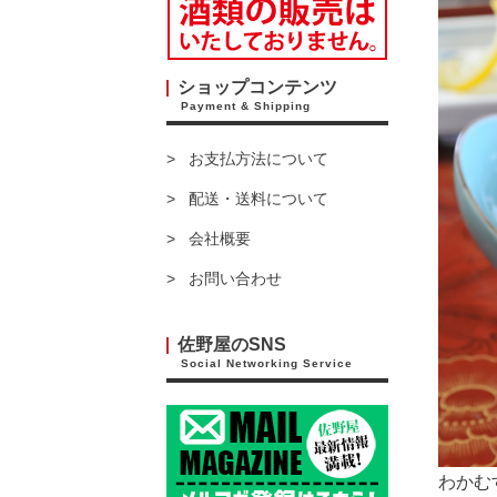
ショップコンテンツ
Payment & Shipping
お支払方法について
配送・送料について
会社概要
お問い合わせ
佐野屋のSNS
Social Networking Service
わかむ