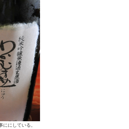
事ににしている。