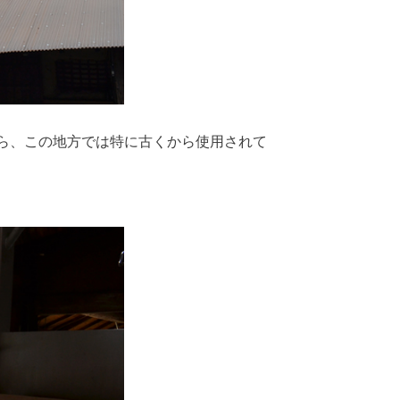
ら、この地方では特に古くから使用されて