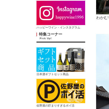
わかむ
ハッピーワイン・インスタグラム
特集コーナー
Pick Up!
日本酒ギフトセット商品
佐野屋の貯まりすぎるポイ活