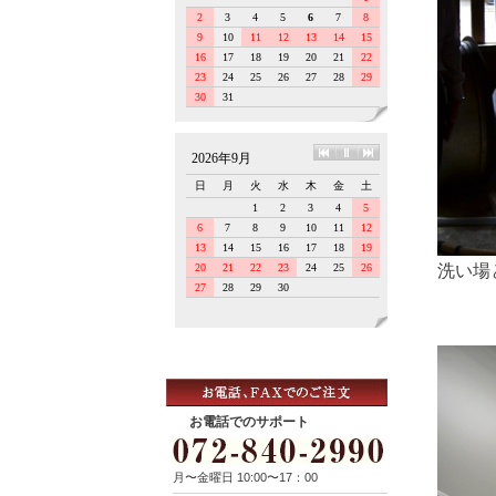
洗い場
お電話でのサポート
月〜金曜日 10:00〜17：00