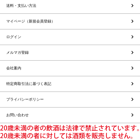
送料・支払い方法
マイページ（新規会員登録）
ログイン
メルマガ登録
会社案内
特定商取引法に基づく表記
プライバシーポリシー
お問い合わせ