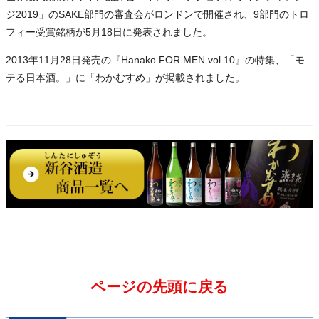
ジ2019」のSAKE部門の審査会がロンドンで開催され、9部門のトロ
フィー受賞銘柄が5月18日に発表されました。
2013年11月28日発売の『Hanako FOR MEN vol.10』の特集、「モ
テる日本酒。」に「わかむすめ」が掲載されました。
ページの先頭に戻る