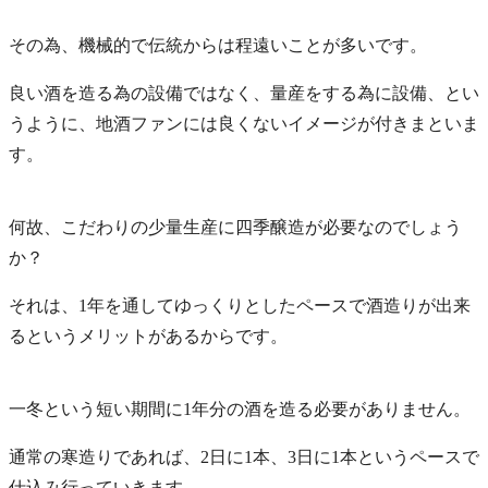
その為、機械的で伝統からは程遠いことが多いです。
良い酒を造る為の設備ではなく、量産をする為に設備、とい
うように、地酒ファンには良くないイメージが付きまといま
す。
何故、こだわりの少量生産に四季醸造が必要なのでしょう
か？
それは、1年を通してゆっくりとしたペースで酒造りが出来
るというメリットがあるからです。
一冬という短い期間に1年分の酒を造る必要がありません。
通常の寒造りであれば、2日に1本、3日に1本というペースで
仕込み行っていきます。