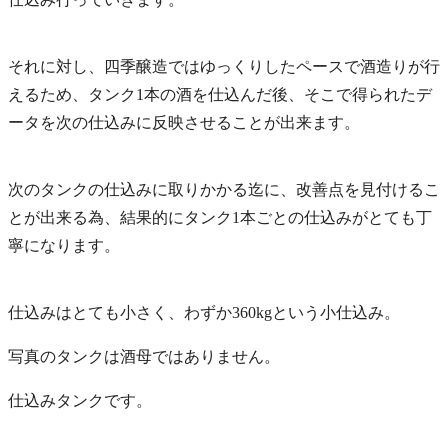
それに対し、四季醸造ではゆっくりしたペースで酒造りが行
えるため、タンク1本の酒を仕込んだ後、そこで得られたデ
ータを次の仕込みに反映させることが出来ます。
次のタンクの仕込みに取りかかる迄に、改善点を見付けるこ
とが出来る為、結果的にタンク1本ごとの仕込みがとても丁
寧になります。
仕込みはとても小さく、わずか360kgという小仕込み。
写真のタンクは酒母ではありません。
仕込みタンクです。