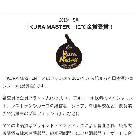
2018年 5月
「KURA MASTER」にて金賞受賞！
「KURA MASTER」とはフランスで2017年から始まった日本酒のコ
ンクール(品評会)です。
審査員は全員フランス人(ソムリエ、アルコール飲料のスペシャリス
ト、レストランやカーブの経営者、シェフ、料理学校など、飲食業
界で活躍中のプロフェッショナルなど)。
全ての出品酒はブラインドティスティングにより審査され、純米大
吟醸酒＆純米吟醸部門、純米酒部門、にごり酒部門（デザートに合