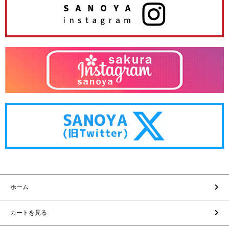
ホーム
カートを見る