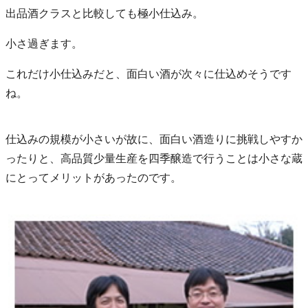
出品酒クラスと比較しても極小仕込み。
小さ過ぎます。
これだけ小仕込みだと、面白い酒が次々に仕込めそうです
ね。
仕込みの規模が小さいが故に、面白い酒造りに挑戦しやすか
ったりと、高品質少量生産を四季醸造で行うことは小さな蔵
にとってメリットがあったのです。