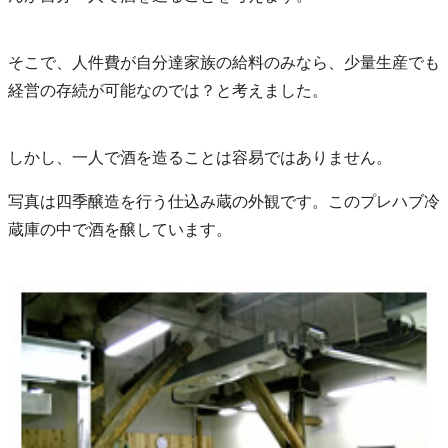
そこで、人件費が自分達家族の給料のみなら、少量生産でも
経営の存続が可能なのでは？と考えました。
しかし、一人で酒を造ることは容易ではありません。
写真は四季醸造を行う仕込み蔵の外観です。このプレハブ冷
蔵庫の中で酒を醸しています。