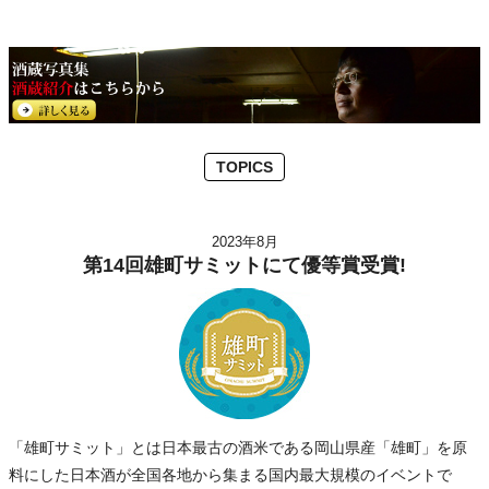
TOPICS
2023年8月
第14回雄町サミットにて優等賞受賞!
「雄町サミット」とは日本最古の酒米である岡山県産「雄町」を原
料にした日本酒が全国各地から集まる国内最大規模のイベントで