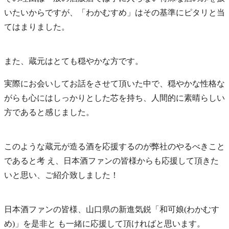
いたいからですが、「わかむすめ」はその基準にピタリと当
てはまりました。
また、蔵元はとても穏やかな方です。
実際にお会いしてお話をさせて頂いた中で、穏やかな性格な
がらも心にはしっかりとした芯を持ち、人間的に素晴らしい
方であると感じました。
このような蔵元が造る酒を応援するのが弊社のやるべきこと
であると考 え、日本酒ファンの皆様からも応援して頂きた
いと思い、ご紹介致しました！
日本酒ファンの皆様、山口県の新進気鋭「和可娘(わかむす
め)」を是非と も一緒に応援して頂ければと思います。