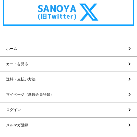
ホーム
カートを見る
送料・支払い方法
マイページ（新規会員登録）
ログイン
メルマガ登録