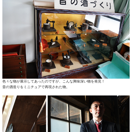
色々な物が展示してあったのですが、こんな興味深い物を発見！
昔の酒造りをミニチュアで再現された物。