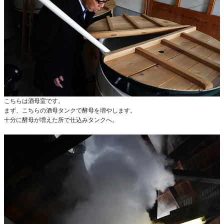
こちらは酒母室です。
まず、こちらの酒母タンクで酵母を増やします。
十分に酵母が増えた所で仕込みタンクへ。