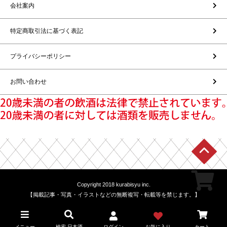
会社案内
特定商取引法に基づく表記
プライバシーポリシー
お問い合わせ
Copyright 2018 kurabisyu inc.
【掲載記事・写真・イラストなどの無断複写・転載等を禁じます。】
メニュー
検索 日本酒
ログイン
お気に入り
カート