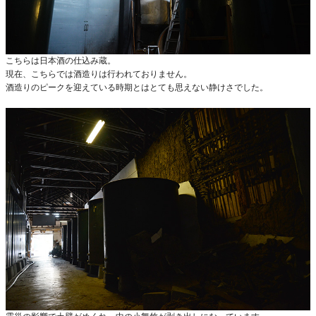
こちらは日本酒の仕込み蔵。
現在、こちらでは酒造りは行われておりません。
酒造りのピークを迎えている時期とはとても思えない静けさでした。