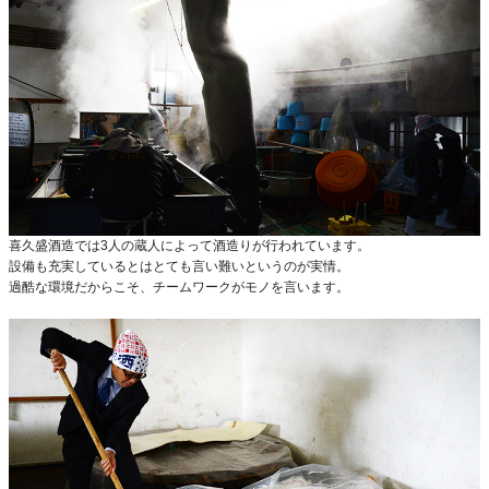
喜久盛酒造では3人の蔵人によって酒造りが行われています。
設備も充実しているとはとても言い難いというのが実情。
過酷な環境だからこそ、チームワークがモノを言います。