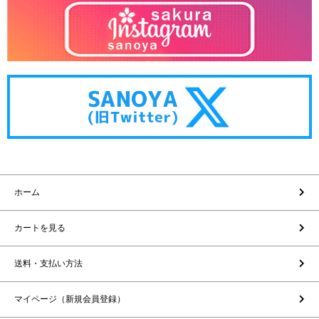
ホーム
カートを見る
送料・支払い方法
マイページ（新規会員登録）