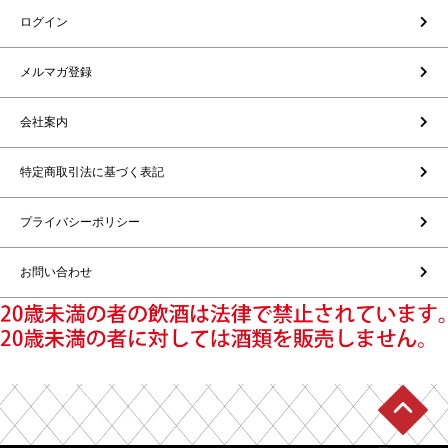
ログイン
メルマガ登録
会社案内
特定商取引法に基づく表記
プライバシーポリシー
お問い合わせ