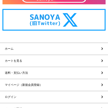
ホーム
カートを見る
送料・支払い方法
マイページ（新規会員登録）
ログイン