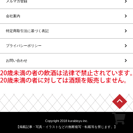
メルマガ登録
会社案内
特定商取引法に基づく表記
プライバシーポリシー
お問い合わせ
Copyright 2018 kurabisyu inc.
【掲載記事・写真・イラストなどの無断複写・転載等を禁じます。】