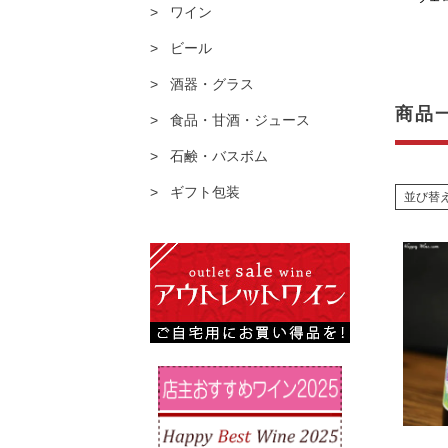
ワイン
ビール
酒器・グラス
商品
食品・甘酒・ジュース
石鹸・バスボム
ギフト包装
並び替