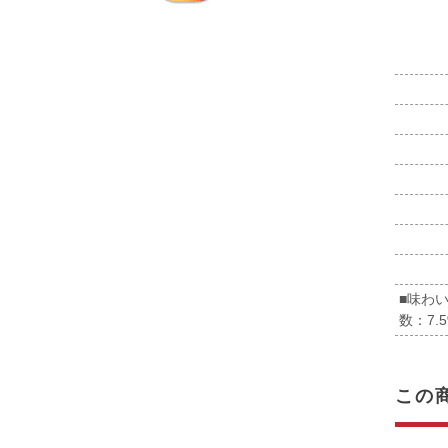
■味わい
数：7.
この