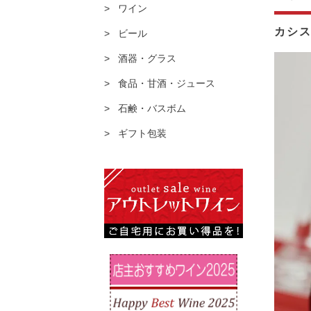
ワイン
カシ
ビール
酒器・グラス
食品・甘酒・ジュース
石鹸・バスボム
ギフト包装