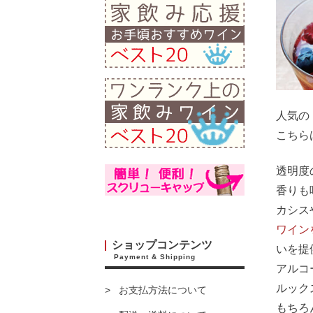
人気の
こちら
透明度
香りも
カシス
ワイン
ショップコンテンツ
いを提
Payment & Shipping
アルコ
ルック
お支払方法について
もちろ