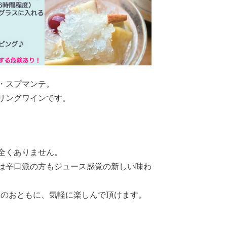
・スプマンテ。
リングワインです。
全くありません。
は辛口派の方もジュース感覚の新しい味わ
チのおともに、気軽に楽しんで頂けます。