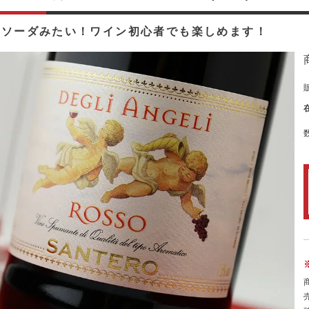
スソーダみたい！ワイン初心者でも楽しめます！