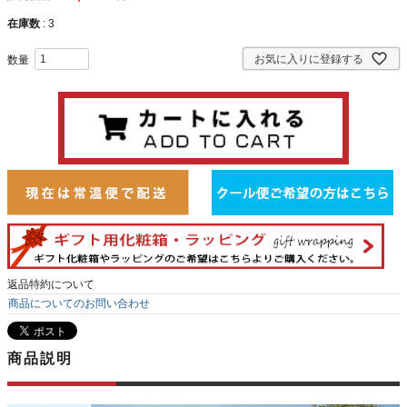
在庫数
3
お気に入りに登録する
返品特約について
商品についてのお問い合わせ
商品説明