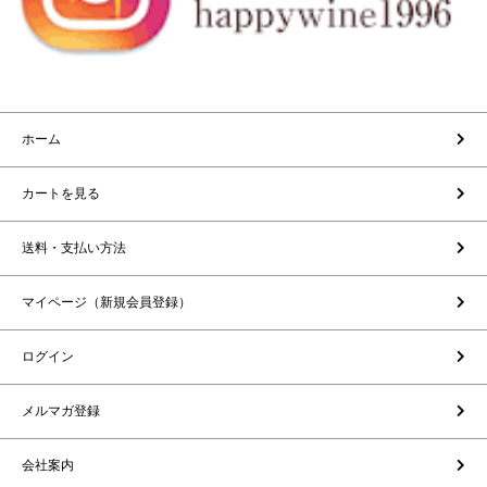
ホーム
カートを見る
送料・支払い方法
マイページ（新規会員登録）
ログイン
メルマガ登録
会社案内