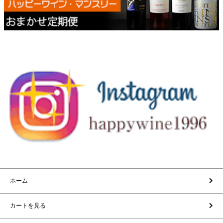
ホーム
カートを見る