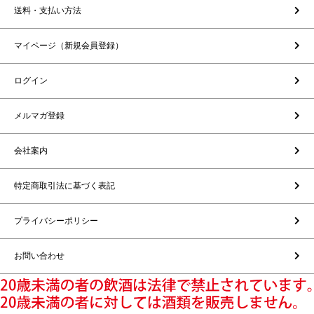
送料・支払い方法
マイページ（新規会員登録）
ログイン
メルマガ登録
会社案内
特定商取引法に基づく表記
プライバシーポリシー
お問い合わせ