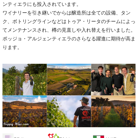
ンティエラにも投入されています。
ワイナリーを引き継いでからは醸造所は全ての設備、タン
ク、ボトリングラインなどはトゥア・リータのチームによっ
てメンテナンスされ、樽の見直しや入れ替えを行いました。
ポッジョ・アルジェンティエラのさらなる躍進に期待が高ま
ります。