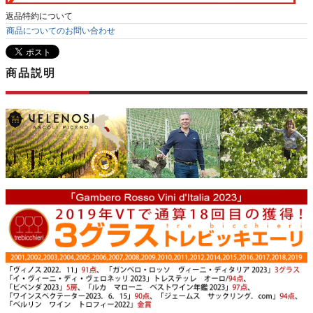
返品特約について
商品についてのお問い合わせ
商品説明