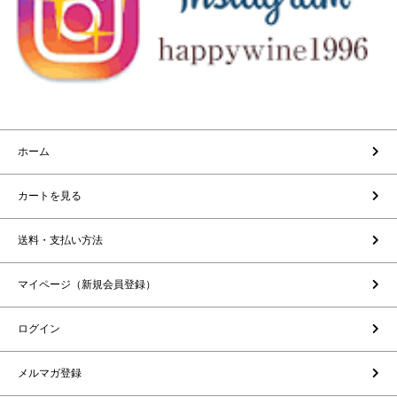
ホーム
カートを見る
送料・支払い方法
マイページ（新規会員登録）
ログイン
メルマガ登録