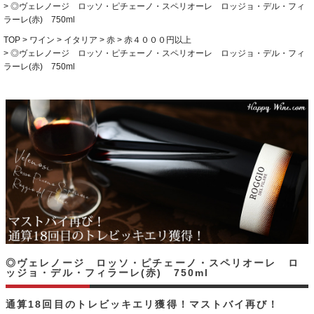
◎ヴェレノージ ロッソ・ピチェーノ・スペリオーレ ロッジョ・デル・フィ
ラーレ(赤) 750ml
TOP
ワイン
イタリア
赤
赤４０００円以上
◎ヴェレノージ ロッソ・ピチェーノ・スペリオーレ ロッジョ・デル・フィ
ラーレ(赤) 750ml
◎ヴェレノージ ロッソ・ピチェーノ・スペリオーレ ロ
ッジョ・デル・フィラーレ(赤) 750ml
通算18回目のトレビッキエリ獲得！マストバイ再び！