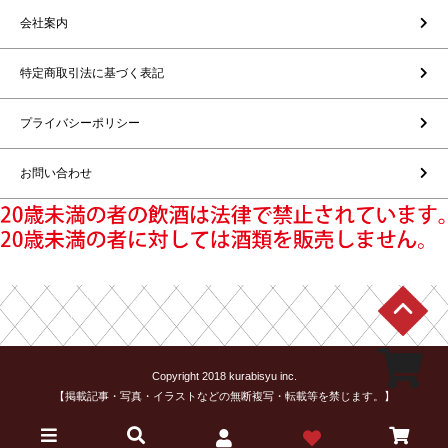
会社案内
特定商取引法に基づく表記
プライバシーポリシー
お問い合わせ
Copyright 2018 kurabisyu inc.
【掲載記事・写真・イラストなどの無断複写・転載等を禁じます。】