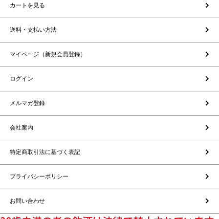
カートを見る
送料・支払い方法
マイページ（新規会員登録）
ログイン
メルマガ登録
会社案内
特定商取引法に基づく表記
プライバシーポリシー
お問い合わせ