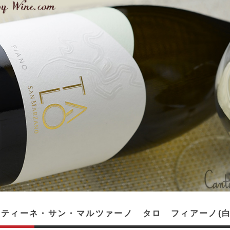
ティーネ・サン・マルツァーノ タロ フィアーノ(白)