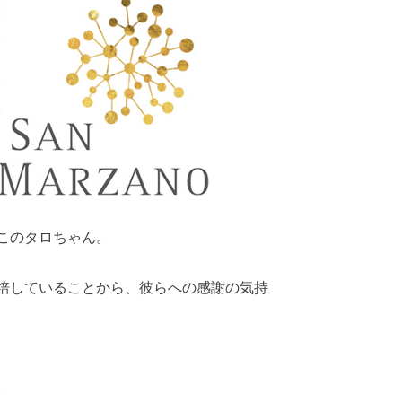
このタロちゃん。
培していることから、彼らへの感謝の気持
。