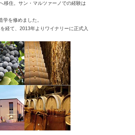
アへ移住。サン・マルツァーノでの経験は
造学を修めました。
を経て、2013年よりワイナリーに正式入