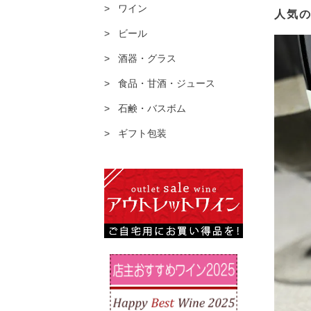
ワイン
人気
ビール
酒器・グラス
食品・甘酒・ジュース
石鹸・バスボム
ギフト包装