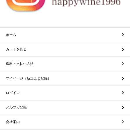
ホーム
カートを見る
送料・支払い方法
マイページ（新規会員登録）
ログイン
メルマガ登録
会社案内