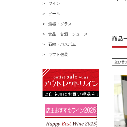
ワイン
ビール
酒器・グラス
食品・甘酒・ジュース
商品
石鹸・バスボム
ギフト包装
並び替