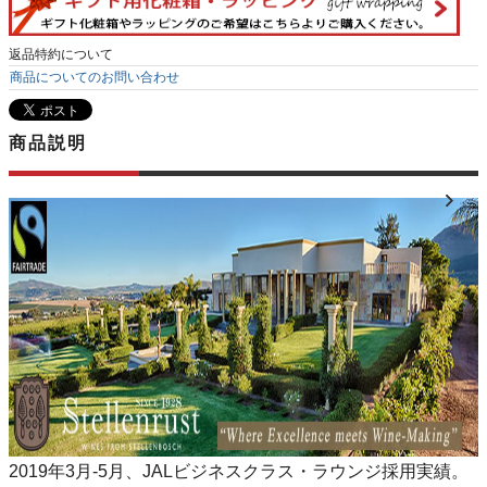
返品特約について
商品についてのお問い合わせ
商品説明
2019年3月-5月、JALビジネスクラス・ラウンジ採用実績。