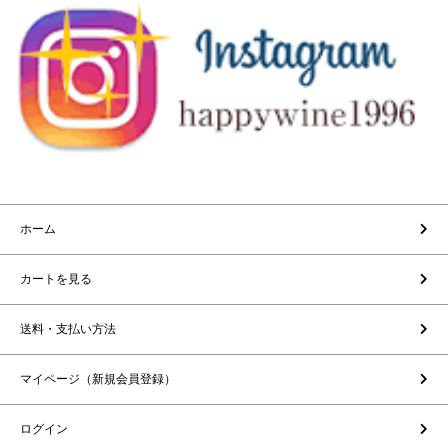
ホーム
カートを見る
送料・支払い方法
マイページ（新規会員登録）
ログイン