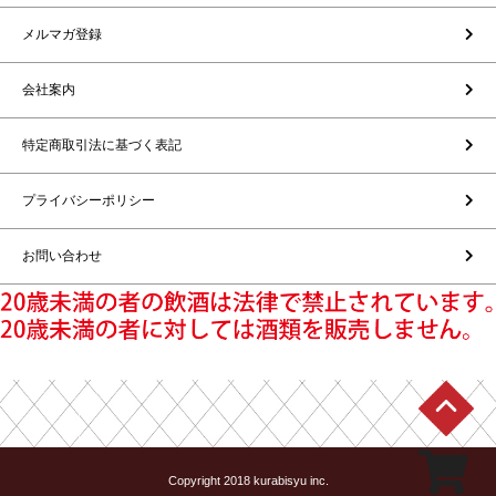
メルマガ登録
会社案内
特定商取引法に基づく表記
プライバシーポリシー
お問い合わせ
Copyright 2018 kurabisyu inc.