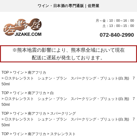
ワイン・日本酒の専門通販｜佐野屋
月～金：10：00～16：00
土：13：00～15：00
072-840-2990
※熊本地震の影響により、熊本県全域において現在
配送に遅延が発生しております。
TOP
ワイン
南アフリカ
◎ステレンラスト シュナン・ブラン スパークリング・ブリュット(白.泡) 7
50ml
TOP
ワイン
南アフリカ
白
◎ステレンラスト シュナン・ブラン スパークリング・ブリュット(白.泡) 7
50ml
TOP
ワイン
南アフリカ
スパークリング
◎ステレンラスト シュナン・ブラン スパークリング・ブリュット(白.泡) 7
50ml
TOP
ワイン
南アフリカ
ステレンラスト