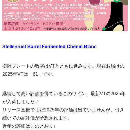
Stellenrust Barrel Fermented Chenin Blanc
樹齢プレートの数字はVTとともに進みます。現在お届けの
2025年VTは「61」です。
継続して高い評価を得ているこのワイン、最新VTの2025年
が入荷しました！
リリース直後でまだ2025年の評価は出ていませんが、引き
続いての高評価が予想されます。
近年の評価はこのとおり↓