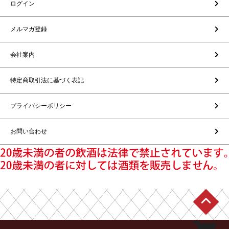
ログイン
メルマガ登録
会社案内
特定商取引法に基づく表記
プライバシーポリシー
お問い合わせ