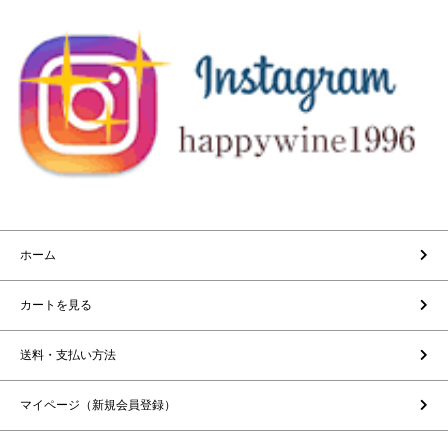
ホーム
カートを見る
送料・支払い方法
マイページ（新規会員登録）