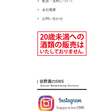
配送・送料について
会社概要
お問い合わせ
佐野屋のSNS
Social Networking Service