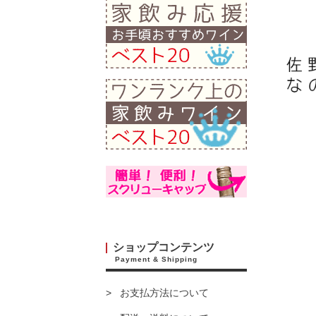
ショップコンテンツ
Payment & Shipping
お支払方法について