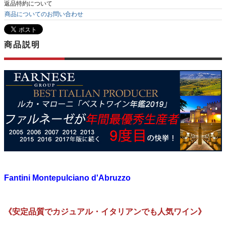
返品特約について
商品についてのお問い合わせ
商品説明
Fantini Montepulciano d'Abruzzo
《安定品質でカジュアル・イタリアンでも人気ワイン》