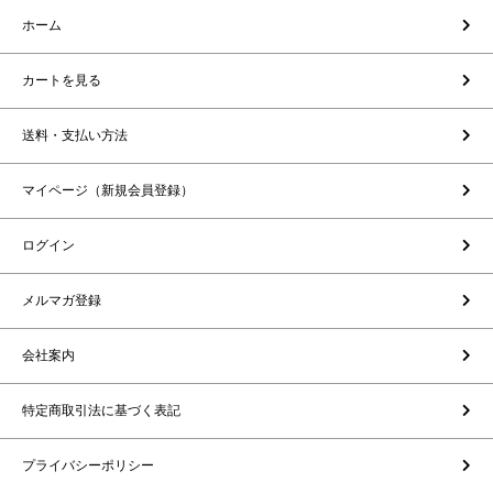
ホーム
カートを見る
送料・支払い方法
マイページ（新規会員登録）
ログイン
メルマガ登録
会社案内
特定商取引法に基づく表記
プライバシーポリシー