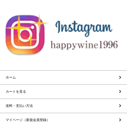
ホーム
カートを見る
送料・支払い方法
マイページ（新規会員登録）