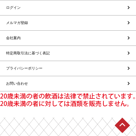
ログイン
メルマガ登録
会社案内
特定商取引法に基づく表記
プライバシーポリシー
お問い合わせ