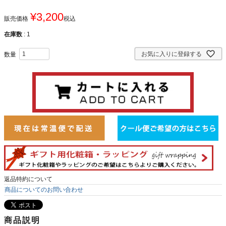
¥
3,200
販売価格
税込
在庫数
1
お気に入りに登録する
返品特約について
商品についてのお問い合わせ
商品説明