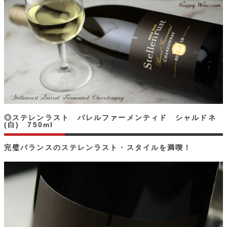
◎ステレンラスト バレルファーメンティド シャルドネ
(白) 750ml
完璧バランスのステレンラスト・スタイルを満喫！