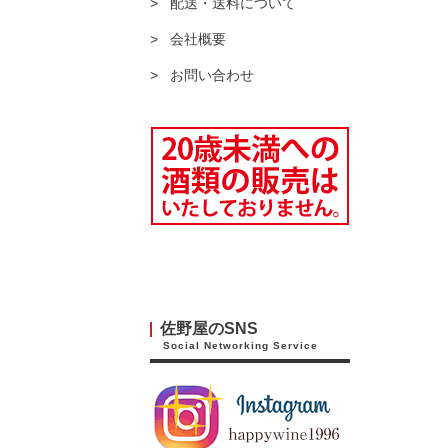
配送・送料について
会社概要
お問い合わせ
佐野屋のSNS
Social Networking Service