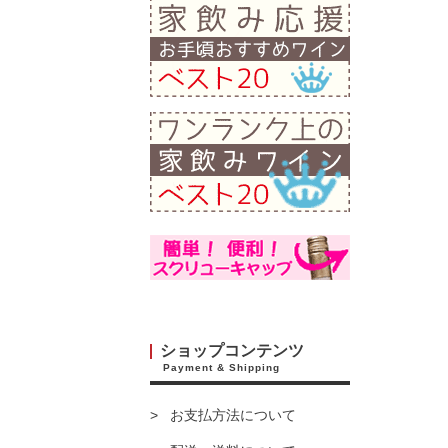
ショップコンテンツ
Payment & Shipping
お支払方法について