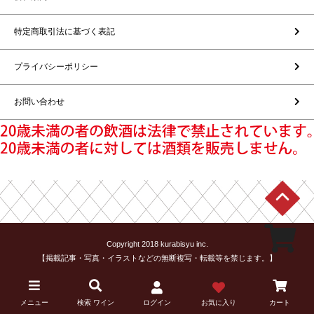
特定商取引法に基づく表記
プライバシーポリシー
お問い合わせ
Copyright 2018 kurabisyu inc.
【掲載記事・写真・イラストなどの無断複写・転載等を禁じます。】
メニュー
検索 ワイン
ログイン
お気に入り
カート