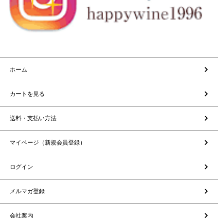
ホーム
カートを見る
送料・支払い方法
マイページ（新規会員登録）
ログイン
メルマガ登録
会社案内