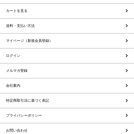
カートを見る
送料・支払い方法
マイページ（新規会員登録）
ログイン
メルマガ登録
会社案内
特定商取引法に基づく表記
プライバシーポリシー
お問い合わせ