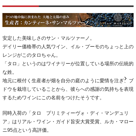
安定した美味しさのサン・マルツァーノ。
デイリー価格帯の人気ワイン、イル・プーモのちょっと上の
レンジがこのタロちゃん。
「タロ」というのはワイナリーが位置している場所の伝統的
な姓。
地元に根付く生産者が畑を自分の庭のように愛情を注ぎ、ブ
ドウを栽培していることから、彼らへの感謝の気持ちを表現
するためワインにこの名前をつけたそうです。
同時入荷の「タロ プリミティーヴォ・ディ・マンデュリ
ア」はリアル・ワイン・ガイド旨安大賞受賞、ルカ・マロー
ニ95点という高評価。