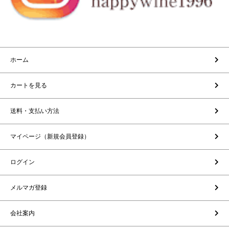
ホーム
カートを見る
送料・支払い方法
マイページ（新規会員登録）
ログイン
メルマガ登録
会社案内