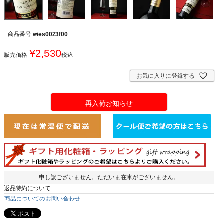
商品番号
wies0023f00
¥
2,530
販売価格
税込
お気に入りに登録する
再入荷お知らせ
申し訳ございません。ただいま在庫がございません。
返品特約について
商品についてのお問い合わせ