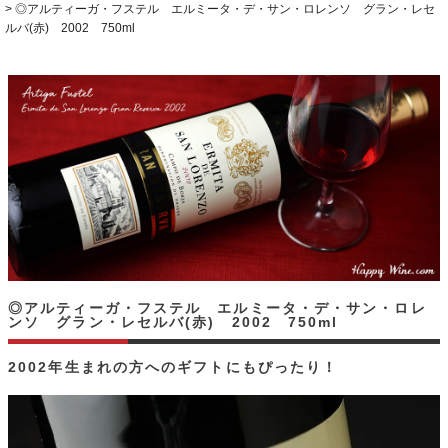
◎アルティーガ・フステル エルミータ・デ・サン・ロレンソ グラン・レセ
ルバ(赤) 2002 750ml
◎アルティーガ・フステル エルミータ・デ・サン・ロレ
ンソ グラン・レセルバ(赤) 2002 750ml
2002年生まれの方へのギフトにもぴったり！