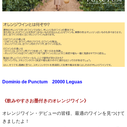
Dominio de Punctum 20000 Leguas
《飲みやすさお墨付きのオレンジワイン》
オレンジワイン・デビューの皆様、最適のワインを見つけて
きましたよ！