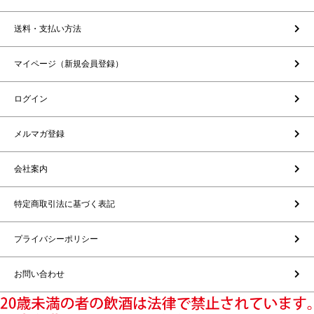
送料・支払い方法
マイページ（新規会員登録）
ログイン
メルマガ登録
会社案内
特定商取引法に基づく表記
プライバシーポリシー
お問い合わせ