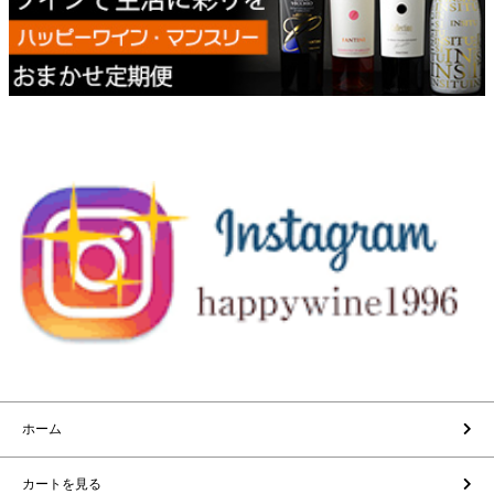
ホーム
カートを見る