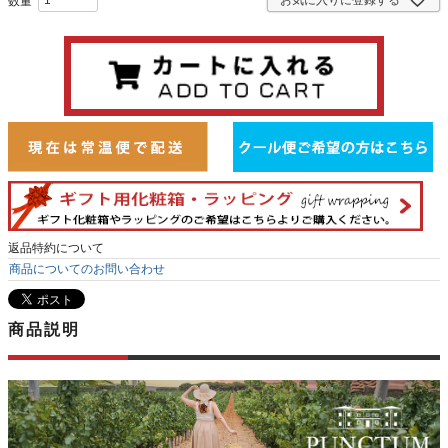
返品特約について
商品についてのお問い合わせ
商品説明