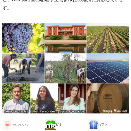
す。
ビオ
ギフト
オレンジワイン