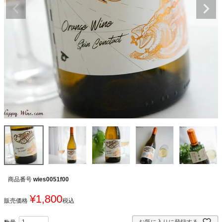
商品番号
wies0051f00
¥
1,800
販売価格
税込
お気に入りに登録する