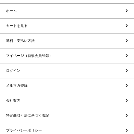
ホーム
カートを見る
送料・支払い方法
マイページ（新規会員登録）
ログイン
メルマガ登録
会社案内
特定商取引法に基づく表記
プライバシーポリシー