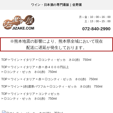
ワイン・日本酒の専門通販｜佐野屋
月～金：10：00～16：00
土：13：00～15：00
072-840-2990
※熊本地震の影響により、熊本県全域において現在
配送に遅延が発生しております。
TOP
ワイン
イタリア
◎コンティ・ゼッカ ネロ(赤) 750ml
TOP
ワイン
イタリア
赤
赤４０００円以上
◎コンティ・ゼッカ ネロ(赤) 750ml
TOP
ワイン
イタリア
赤
◎コンティ・ゼッカ ネロ(赤) 750ml
TOP
ワイン
(赤)濃厚パワフル
◎コンティ・ゼッカ ネロ(赤) 750ml
TOP
ワイン
イタリア
コンティゼッカ
◎コンティ・ゼッカ ネロ(赤) 750ml