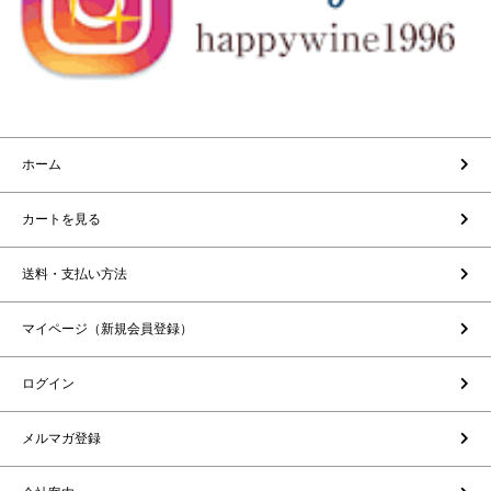
ホーム
カートを見る
送料・支払い方法
マイページ（新規会員登録）
ログイン
メルマガ登録