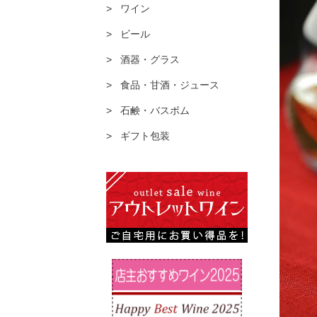
ワイン
ビール
酒器・グラス
食品・甘酒・ジュース
石鹸・バスボム
ギフト包装