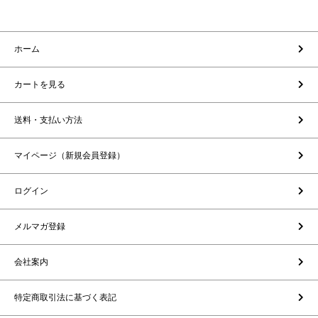
ホーム
カートを見る
送料・支払い方法
マイページ（新規会員登録）
ログイン
メルマガ登録
会社案内
特定商取引法に基づく表記