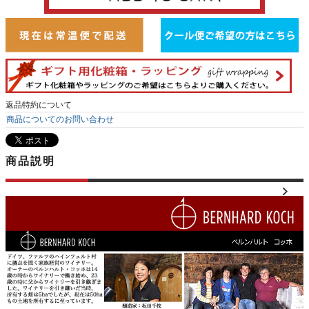
返品特約について
商品についてのお問い合わせ
商品説明