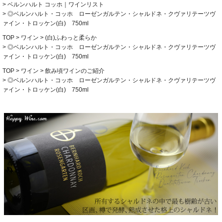
ベルンハルト コッホ｜ワインリスト
◎ベルンハルト・コッホ ローゼンガルテン・シャルドネ・クヴァリテーツヴ
ァイン・トロッケン(白) 750ml
TOP
ワイン
(白)ふわっと柔らか
◎ベルンハルト・コッホ ローゼンガルテン・シャルドネ・クヴァリテーツヴ
ァイン・トロッケン(白) 750ml
TOP
ワイン
飲み頃ワインのご紹介
◎ベルンハルト・コッホ ローゼンガルテン・シャルドネ・クヴァリテーツヴ
ァイン・トロッケン(白) 750ml