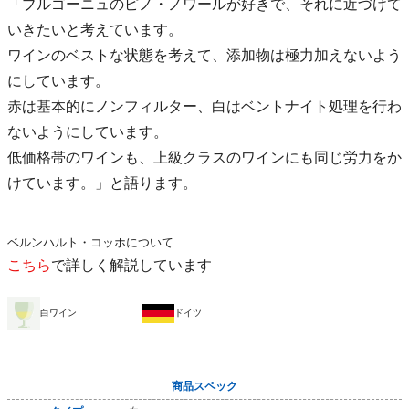
「ブルゴーニュのピノ・ノワールが好きで、それに近づけて
いきたいと考えています。
ワインのベストな状態を考えて、添加物は極力加えないよう
にしています。
赤は基本的にノンフィルター、白はベントナイト処理を行わ
ないようにしています。
低価格帯のワインも、上級クラスのワインにも同じ労力をか
けています。」と語ります。
ベルンハルト・コッホについて
こちら
で詳しく解説しています
白ワイン
ドイツ
商品スペック