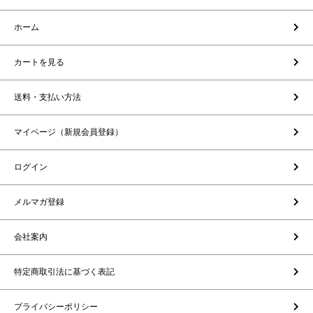
ホーム
カートを見る
送料・支払い方法
マイページ（新規会員登録）
ログイン
メルマガ登録
会社案内
特定商取引法に基づく表記
プライバシーポリシー