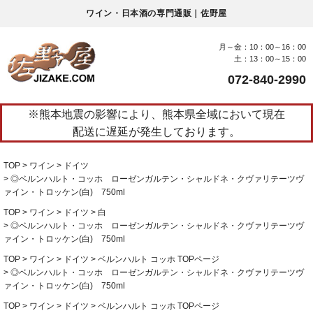
ワイン・日本酒の専門通販｜佐野屋
月～金：10：00～16：00
土：13：00～15：00
072-840-2990
※熊本地震の影響により、熊本県全域において現在
配送に遅延が発生しております。
TOP
ワイン
ドイツ
◎ベルンハルト・コッホ ローゼンガルテン・シャルドネ・クヴァリテーツヴ
ァイン・トロッケン(白) 750ml
TOP
ワイン
ドイツ
白
◎ベルンハルト・コッホ ローゼンガルテン・シャルドネ・クヴァリテーツヴ
ァイン・トロッケン(白) 750ml
TOP
ワイン
ドイツ
ベルンハルト コッホ TOPページ
◎ベルンハルト・コッホ ローゼンガルテン・シャルドネ・クヴァリテーツヴ
ァイン・トロッケン(白) 750ml
TOP
ワイン
ドイツ
ベルンハルト コッホ TOPページ