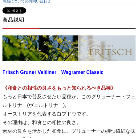
商品についてのお問い合わせ
商品説明
Fritsch Gruner Veltliner Wagramer Classic
《和食との相性の良さをもっと知られるべき品種》
もっと日本で普及させたい品種が、このグリューナー・フェ
ルトリナー(ヴェルトリナー)。
オーストリアを代表する白ブドウです。
その理由は、和食との相性の良さ。
素材の良さを活かした和食に、グリューナーの持つ繊細な味