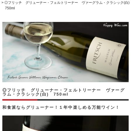
◎フリッチ グリューナー・フェルトリーナー ヴァーグラム・クラシック(白)
750ml
◎フリッチ グリューナー・フェルトリーナー ヴァーグ
ラム・クラシック(白) 750ml
和食派ならグリューナー！１年中楽しめる万能ワイン！