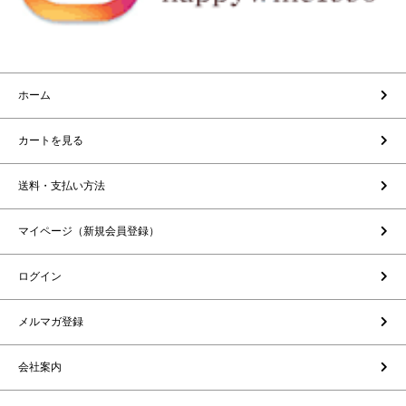
ホーム
カートを見る
送料・支払い方法
マイページ（新規会員登録）
ログイン
メルマガ登録
会社案内