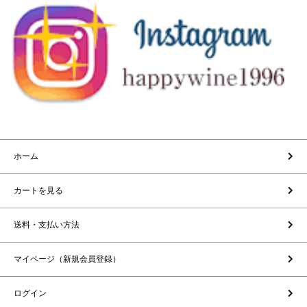
ホーム
カートを見る
送料・支払い方法
マイページ（新規会員登録）
ログイン