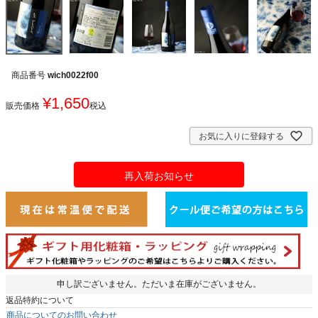
商品番号
wich0022f00
¥
1,650
販売価格
税込
お気に入りに登録する
再入荷お知らせ
申し訳ございません。ただいま在庫がございません。
返品特約について
商品についてのお問い合わせ