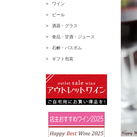
ワイン
ビール
酒器・グラス
食品・甘酒・ジュース
石鹸・バスボム
ギフト包装