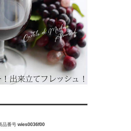
商品番号
wies0036f00