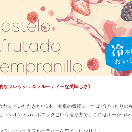
的なフレッシュ＆フルーティーな美味しさ》
今飲んでいただきたい1本。春夏の気候にこれほどぴったりの赤
セラシオン・カルボニックという造り方で、これはボージョレ
。
なフレッシュ＆フルーティーなワインになります。